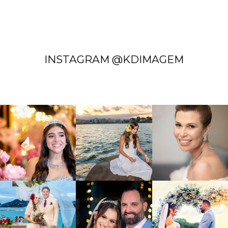
INSTAGRAM @KDIMAGEM