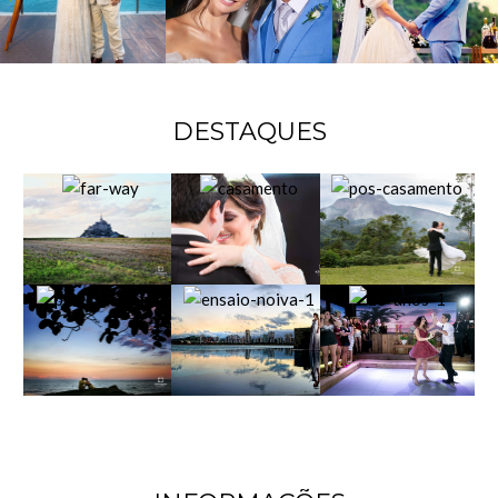
DESTAQUES