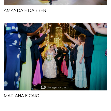
AMANDA E DARREN
MARIANA E CAIO