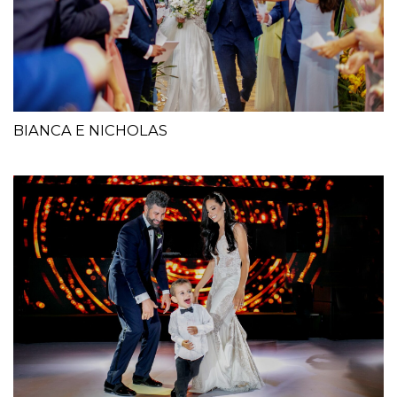
BIANCA E NICHOLAS