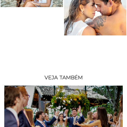
VEJA TAMBÉM