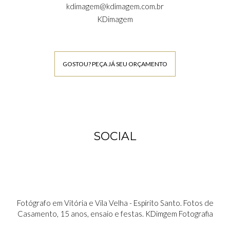
kdimagem@kdimagem.com.br
KDimagem
GOSTOU? PEÇA JÁ SEU ORÇAMENTO
SOCIAL
Fotógrafo em Vitória e Vila Velha - Espírito Santo. Fotos de
Casamento, 15 anos, ensaio e festas. KDimgem Fotografia