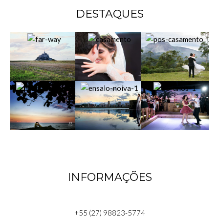
DESTAQUES
INFORMAÇÕES
+55 (27) 98823-5774