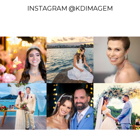
INSTAGRAM @KDIMAGEM