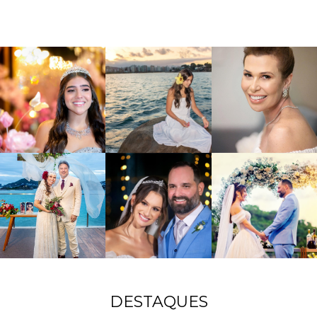
DESTAQUES