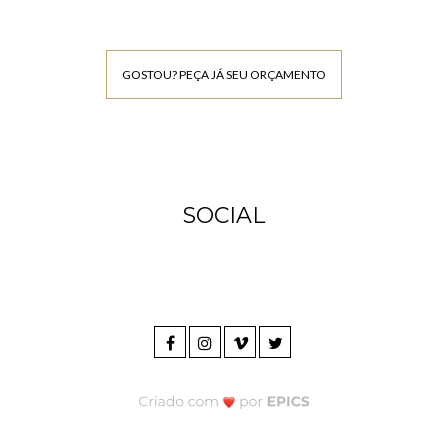
GOSTOU? PEÇA JÁ SEU ORÇAMENTO
SOCIAL