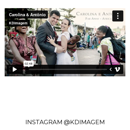
INSTAGRAM @KDIMAGEM