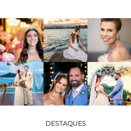
DESTAQUES