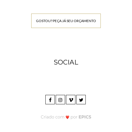
GOSTOU? PEÇA JÁ SEU ORÇAMENTO
SOCIAL