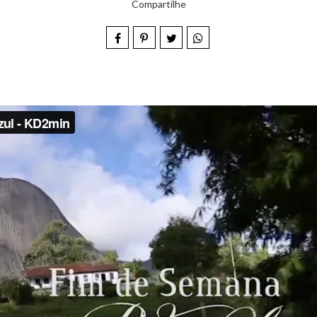
Compartilhe