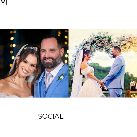
EM
SOCIAL