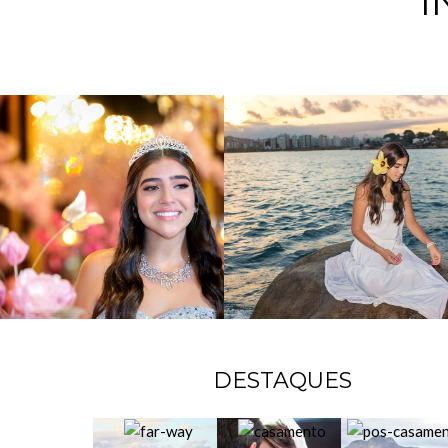
I
DESTAQUES