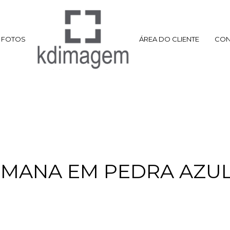
FOTOS
ÁREA DO CLIENTE
CON
EMANA EM PEDRA AZUL