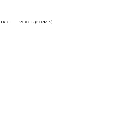
TATO
VIDEOS (KD2MIN)