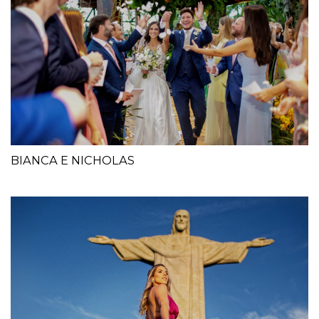
BIANCA E NICHOLAS