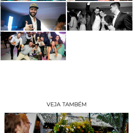
VEJA TAMBÉM