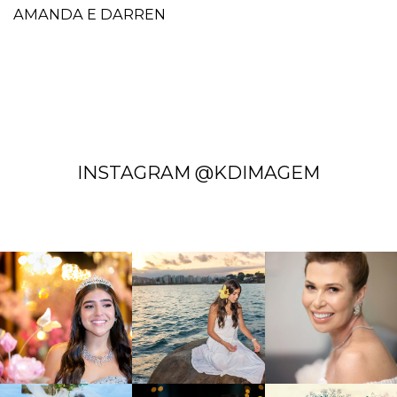
AMANDA E DARREN
INSTAGRAM @KDIMAGEM