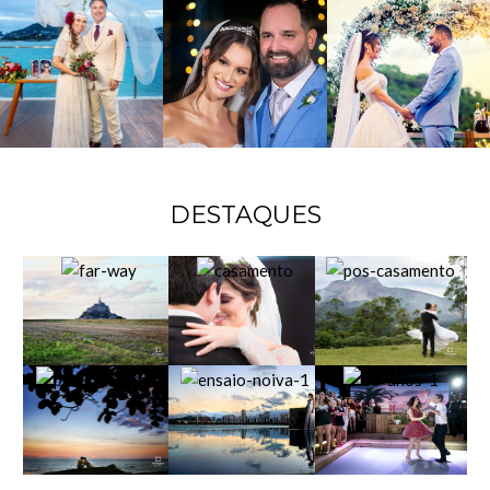
DESTAQUES