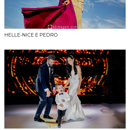
HELLE-NICE E PEDRO