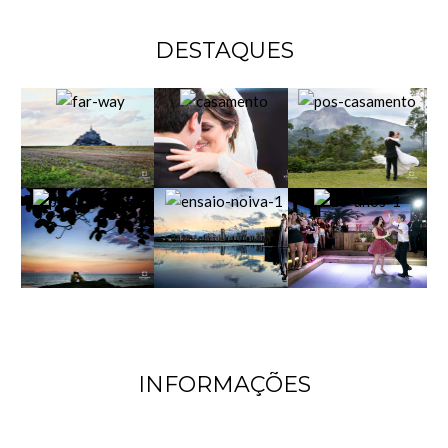
DESTAQUES
INFORMAÇÕES