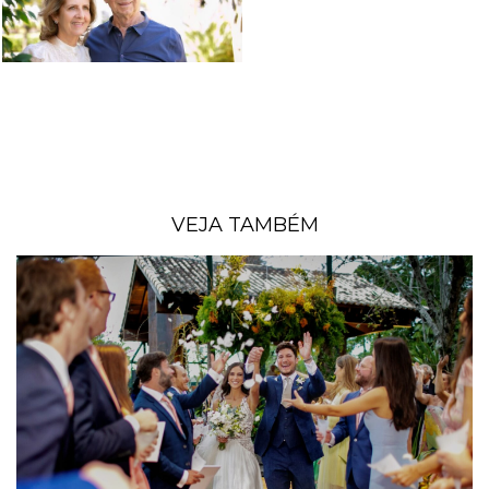
VEJA TAMBÉM