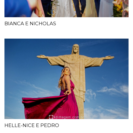
BIANCA E NICHOLAS
HELLE-NICE E PEDRO