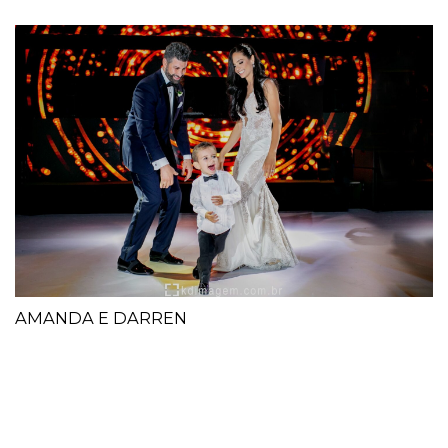
AMANDA E DARREN