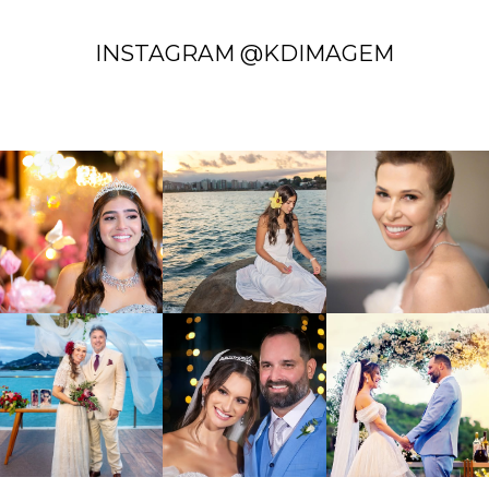
INSTAGRAM @KDIMAGEM