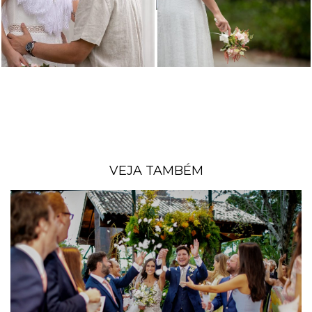
VEJA TAMBÉM