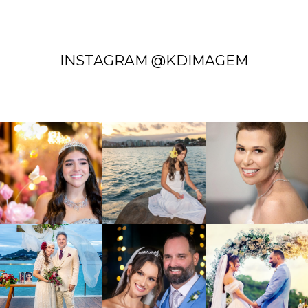
INSTAGRAM @KDIMAGEM