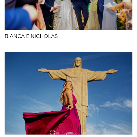
BIANCA E NICHOLAS