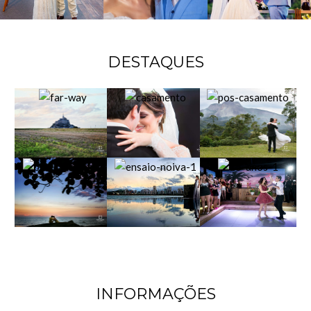
DESTAQUES
INFORMAÇÕES