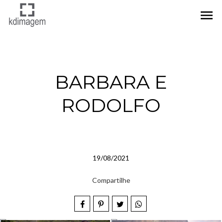
menu
BARBARA E
RODOLFO
19/08/2021
Compartilhe