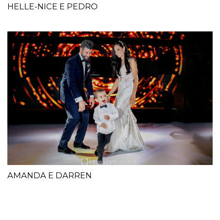
HELLE-NICE E PEDRO
AMANDA E DARREN