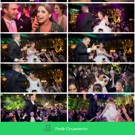
Pedir Orçamento