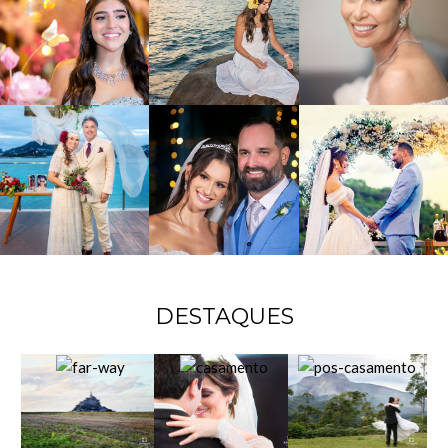
DESTAQUES