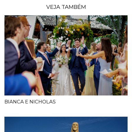
VEJA TAMBÉM
BIANCA E NICHOLAS