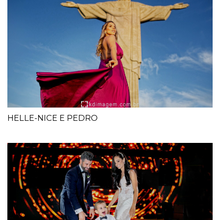
HELLE-NICE E PEDRO