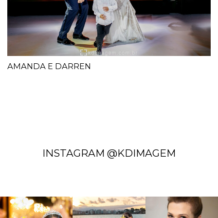
AMANDA E DARREN
INSTAGRAM @KDIMAGEM