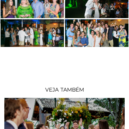
VEJA TAMBÉM