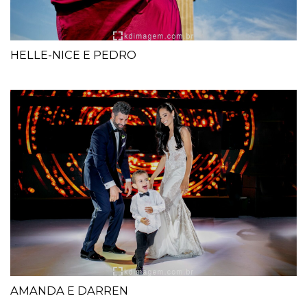
HELLE-NICE E PEDRO
AMANDA E DARREN