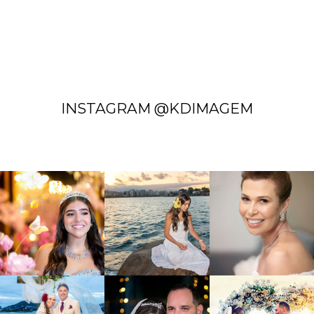
INSTAGRAM @KDIMAGEM