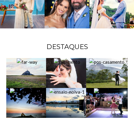
DESTAQUES