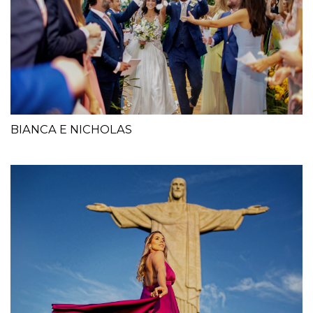
BIANCA E NICHOLAS