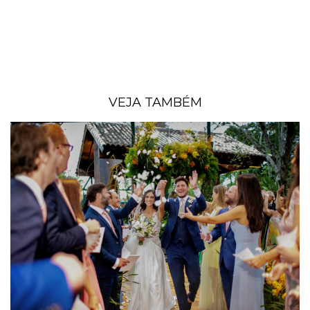
VEJA TAMBÉM