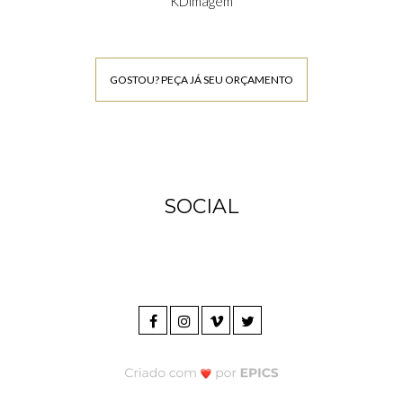
KDimagem
GOSTOU? PEÇA JÁ SEU ORÇAMENTO
SOCIAL