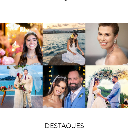
DESTAQUES