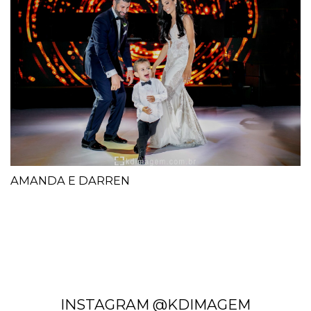
AMANDA E DARREN
INSTAGRAM @KDIMAGEM