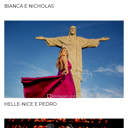
BIANCA E NICHOLAS
HELLE-NICE E PEDRO