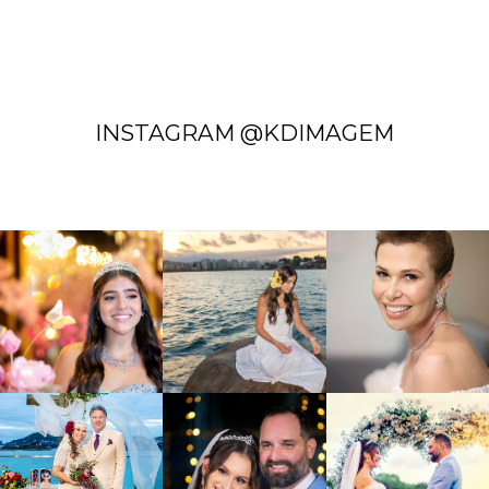
INSTAGRAM @KDIMAGEM