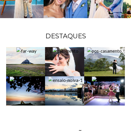
DESTAQUES