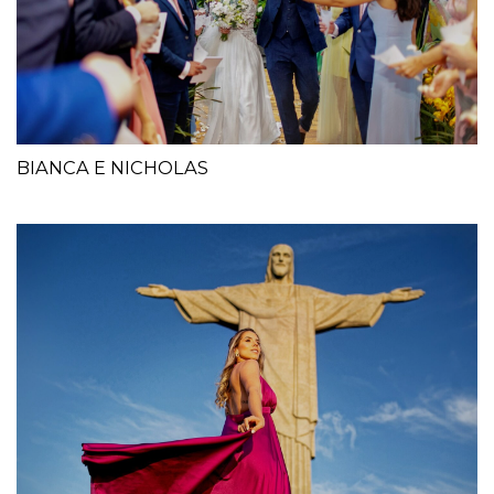
BIANCA E NICHOLAS