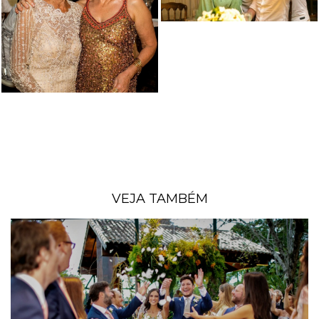
VEJA TAMBÉM