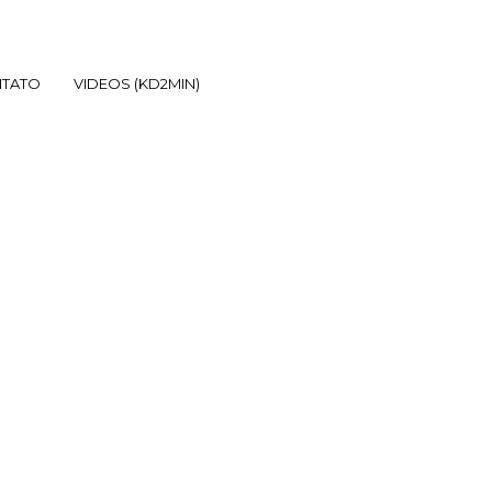
TATO
VIDEOS (KD2MIN)