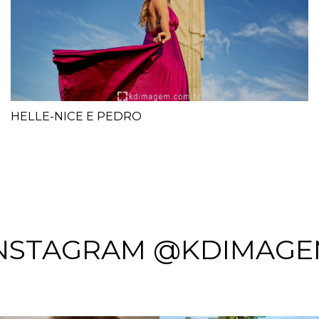
HELLE-NICE E PEDRO
NSTAGRAM @KDIMAG