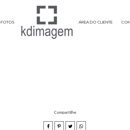
FOTOS
ÁREA DO CLIENTE
CON
Compartilhe