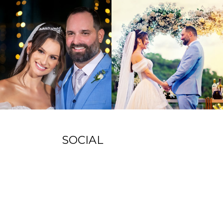
SOCIAL