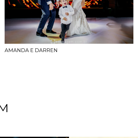
AMANDA E DARREN
EM