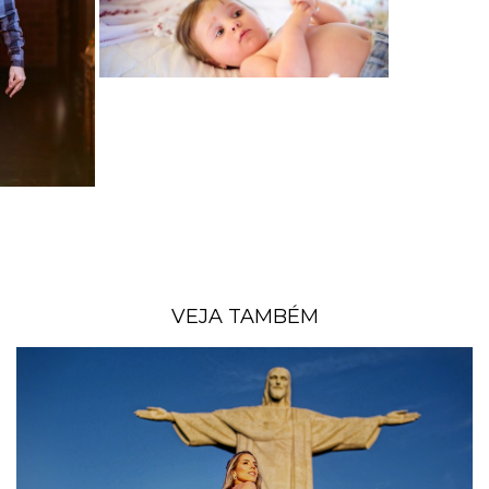
VEJA TAMBÉM