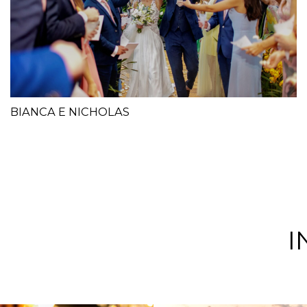
BIANCA E NICHOLAS
I