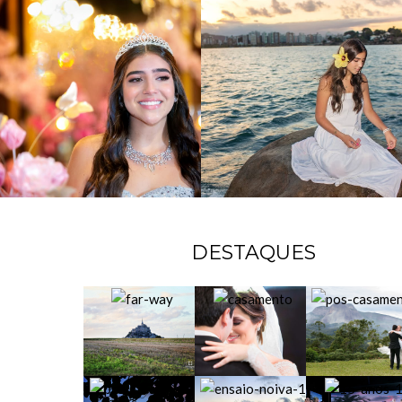
DESTAQUES