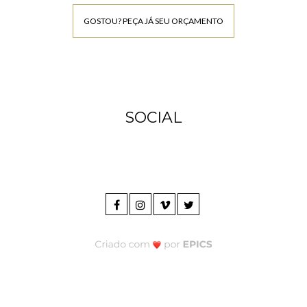
GOSTOU? PEÇA JÁ SEU ORÇAMENTO
SOCIAL