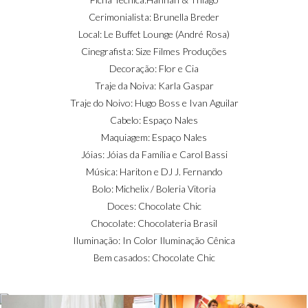
Cerimonialista: Brunella Breder
Local: Le Buffet Lounge (André Rosa)
Cinegrafista: Size Filmes Produções
Decoração: Flor e Cia
Traje da Noiva: Karla Gaspar
Traje do Noivo: Hugo Boss e Ivan Aguilar
Cabelo: Espaço Nales
Maquiagem: Espaço Nales
Jóias: Jóias da Família e Carol Bassi
Música: Hariton e DJ J. Fernando
Bolo: Michelix / Boleria Vitoria
Doces: Chocolate Chic
Chocolate: Chocolateria Brasil
Iluminação: In Color Iluminação Cênica
Bem casados: Chocolate Chic