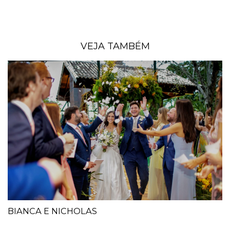
VEJA TAMBÉM
BIANCA E NICHOLAS