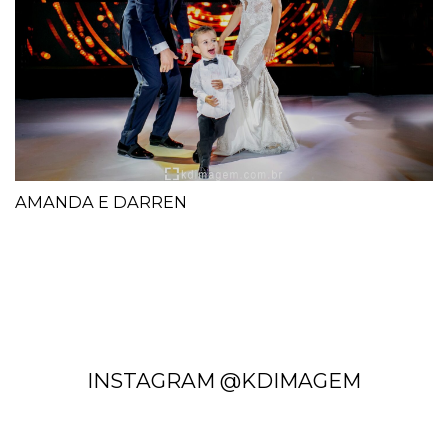
AMANDA E DARREN
INSTAGRAM @KDIMAGEM