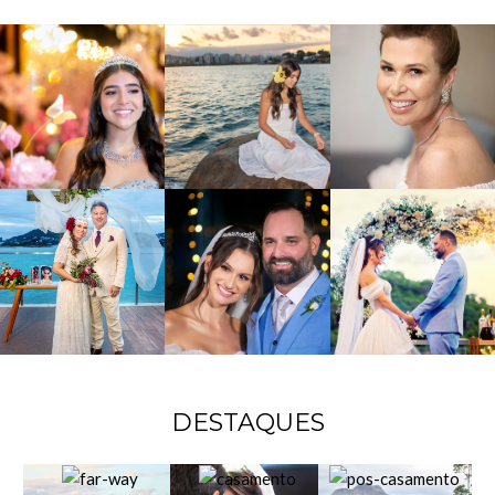
DESTAQUES