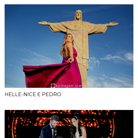
HELLE-NICE E PEDRO