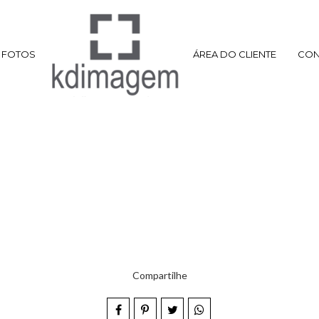
FOTOS
ÁREA DO CLIENTE
CON
Compartilhe