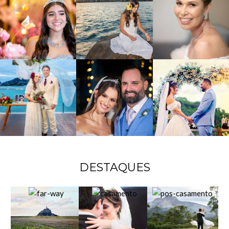
DESTAQUES