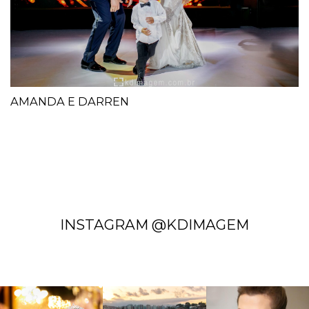
AMANDA E DARREN
INSTAGRAM @KDIMAGEM