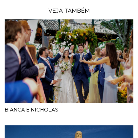
VEJA TAMBÉM
BIANCA E NICHOLAS