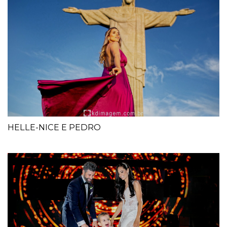
HELLE-NICE E PEDRO