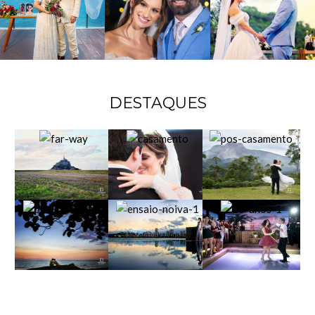
DESTAQUES