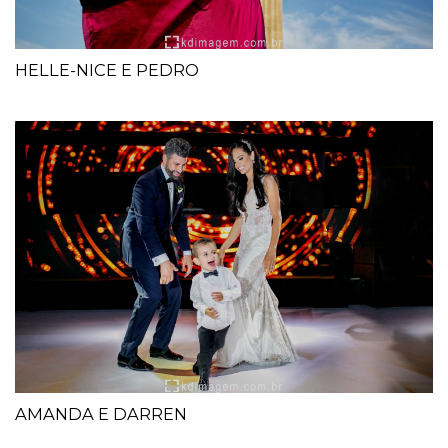
HELLE-NICE E PEDRO
AMANDA E DARREN