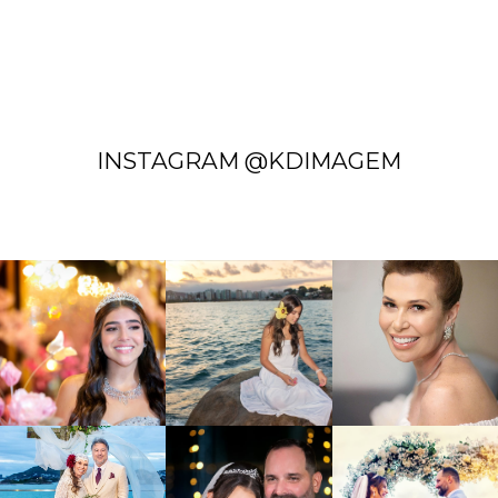
INSTAGRAM @KDIMAGEM