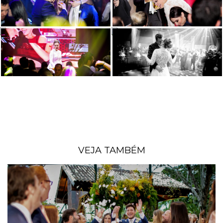
VEJA TAMBÉM