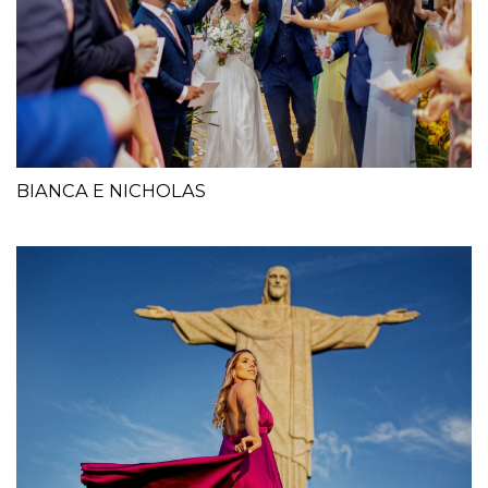
BIANCA E NICHOLAS