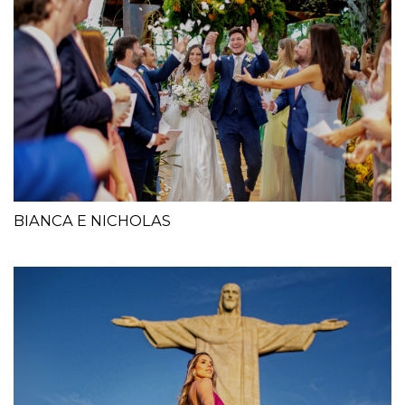
BIANCA E NICHOLAS