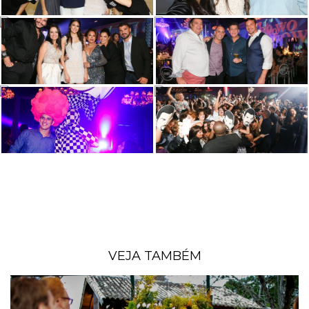
VEJA TAMBÉM