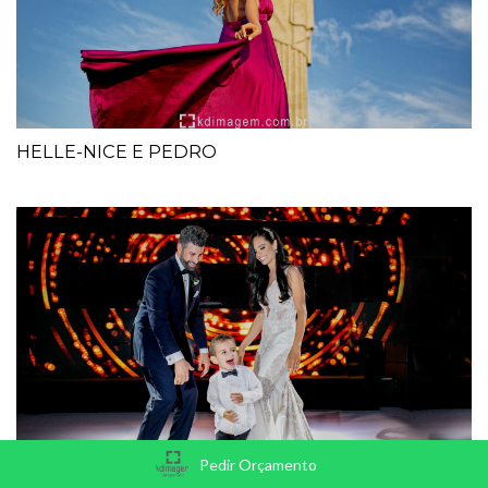
HELLE-NICE E PEDRO
Pedir Orçamento