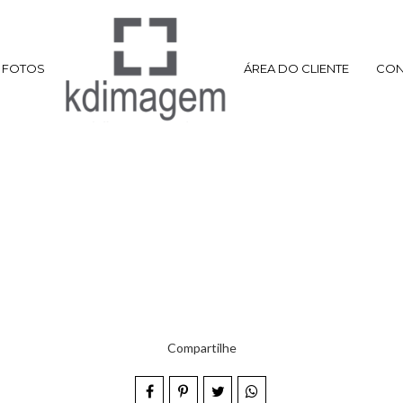
FOTOS
ÁREA DO CLIENTE
CON
Compartilhe