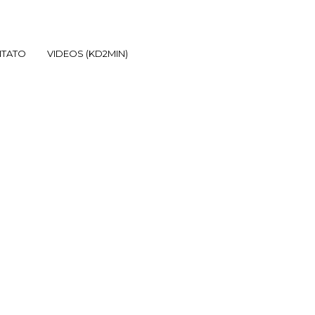
TATO
VIDEOS (KD2MIN)