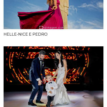
HELLE-NICE E PEDRO