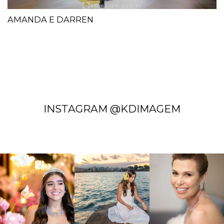
AMANDA E DARREN
INSTAGRAM @KDIMAGEM