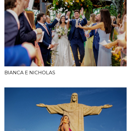
BIANCA E NICHOLAS