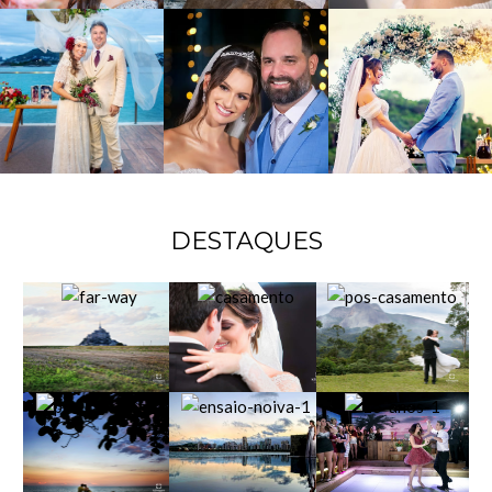
DESTAQUES