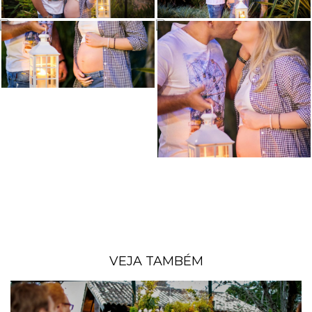
VEJA TAMBÉM